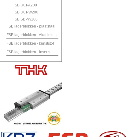
FSB UCPA200
FSB UCPW200
FSB SBPW200
FSB lagerblokken - plaatstaal
FSB lagerblokken - Aluminium
FSB lagerblokken - kunststof
FSB lagerblokken - inserts