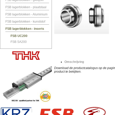
FSB lagerblokken - gietijzer
FSB lagerblokken - plaatstaal
FSB lagerblokken - Aluminium
FSB lagerblokken - kunststof
FSB lagerblokken - inserts
FSB UC200
FSB SA200
Omschrijving
Download de productcatalogus op de pagina
product te bekijken.